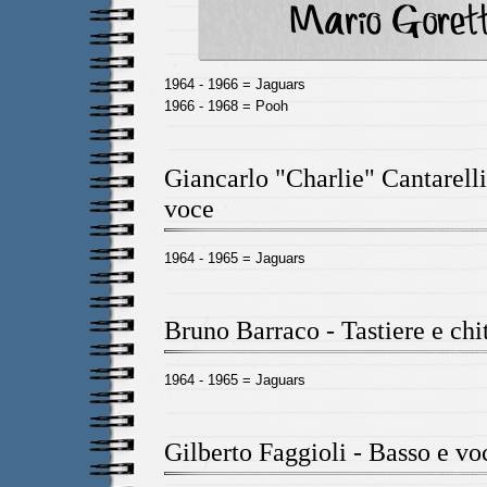
1964 - 1966 = Jaguars
1966 - 1968 = Pooh
Giancarlo "Charlie" Cantarelli
voce
1964 - 1965 = Jaguars
Bruno Barraco - Tastiere e chi
1964 - 1965 = Jaguars
Gilberto Faggioli - Basso e vo