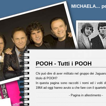
MICHAELA... pe
POOH - Tutti i POOH
Chi può dire di aver militato nel gruppo dei Jaguars
titolo di POOH?
In questa pagina sono raccolti i nomi ed i volti 
1964 ad oggi hanno avuto a che fare con il quartett
- Pagina in allestimento -