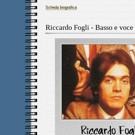
Scheda biografica
Riccardo Fogli - Basso e voce