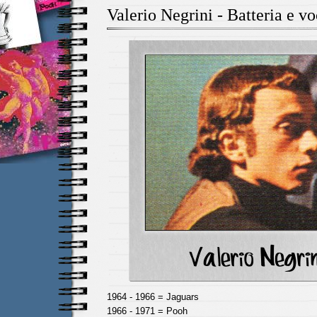
Valerio Negrini - Batteria e v
1964 - 1966 = Jaguars
1966 - 1971 = Pooh