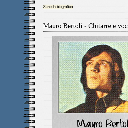
Scheda biografica
Mauro Bertoli - Chitarre e voc