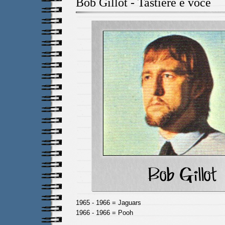
Bob Gillot - Tastiere e voce
1965 - 1966 = Jaguars
1966 - 1966 = Pooh