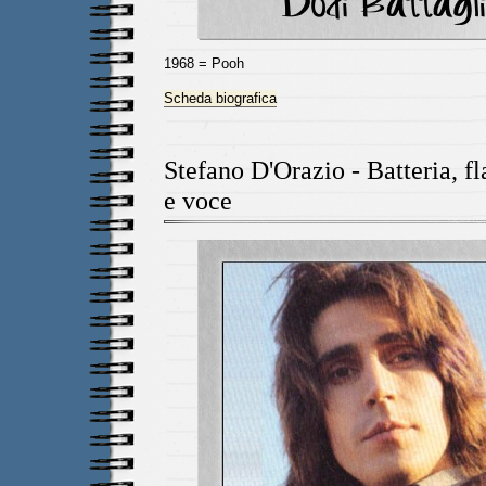
1968 = Pooh
Scheda biografica
Stefano D'Orazio - Batteria, fl
e voce