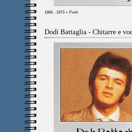
1966 - 1973 = Pooh
Dodi Battaglia - Chitarre e vo