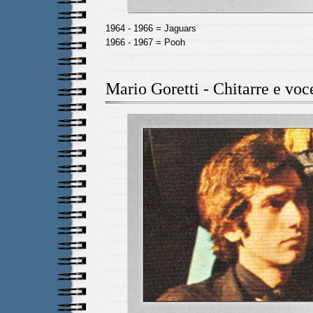
1964 - 1966 = Jaguars
1966 - 1967 = Pooh
Mario Goretti - Chitarre e voc