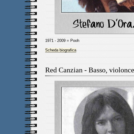
1971 - 2009 = Pooh
Scheda biografica
Red Canzian - Basso, violonce