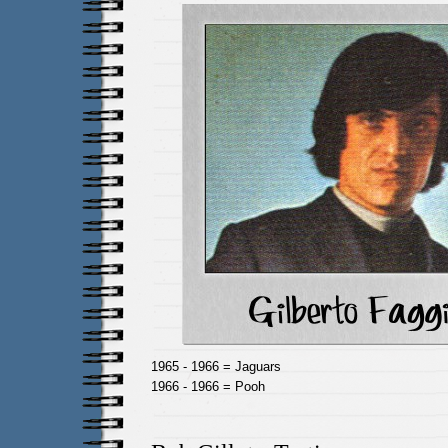
1965 - 1966 = Jaguars
1966 - 1966 = Pooh